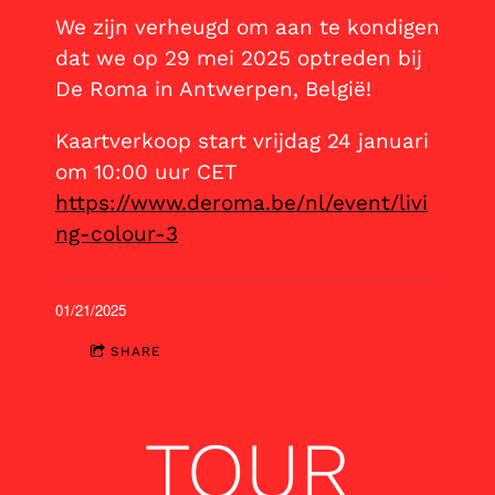
We zijn verheugd om aan te kondigen
dat we op 29 mei 2025 optreden bij
De Roma in Antwerpen, België!
Kaartverkoop start vrijdag 24 januari
om 10:00 uur CET
https://www.deroma.be/nl/event/livi
ng-colour-3
01/21/2025
SHARE
TOUR